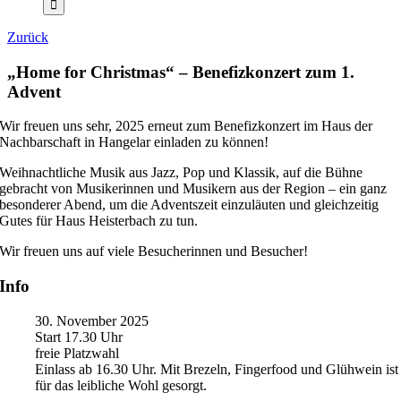
Zurück
„Home for Christmas“ – Benefizkonzert zum 1.
Advent
Wir freuen uns sehr, 2025 erneut zum Benefizkonzert im Haus der
Nachbarschaft in Hangelar einladen zu können!
Weihnachtliche Musik aus Jazz, Pop und Klassik, auf die Bühne
gebracht von Musikerinnen und Musikern aus der Region – ein ganz
besonderer Abend, um die Adventszeit einzuläuten und gleichzeitig
Gutes für Haus Heisterbach zu tun.
Wir freuen uns auf viele Besucherinnen und Besucher!
Info
30. November 2025
Start 17.30 Uhr
freie Platzwahl
Einlass ab 16.30 Uhr. Mit Brezeln, Fingerfood und Glühwein ist
für das leibliche Wohl gesorgt.