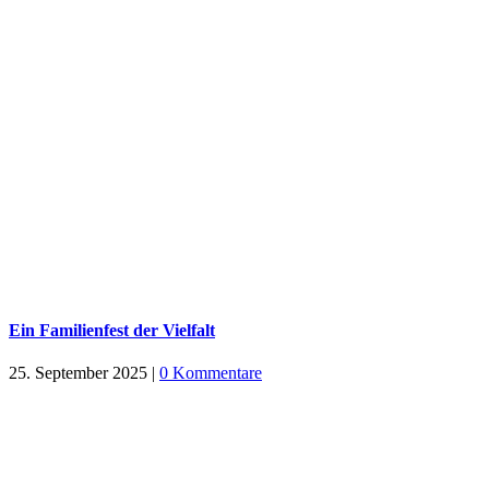
Ein Familienfest der Vielfalt
25. September 2025
|
0 Kommentare