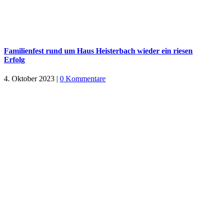
Familienfest rund um Haus Heisterbach wieder ein riesen
Erfolg
4. Oktober 2023
|
0 Kommentare