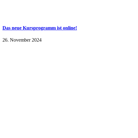
Das neue Kursprogramm ist online!
26. November 2024