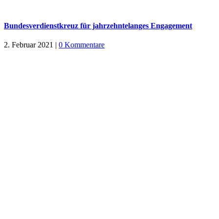
Bundesverdienstkreuz für jahrzehntelanges Engagement
2. Februar 2021
|
0 Kommentare