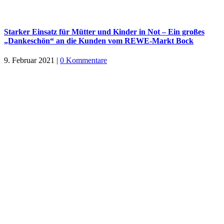
Starker Einsatz für Mütter und Kinder in Not – Ein großes
„Dankeschön“ an die Kunden vom REWE-Markt Bock
9. Februar 2021
|
0 Kommentare