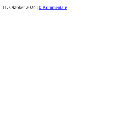
11. Oktober 2024
|
0 Kommentare