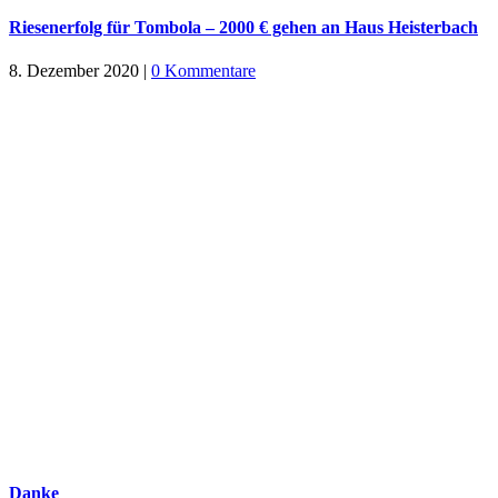
Riesenerfolg für Tombola – 2000 € gehen an Haus Heisterbach
8. Dezember 2020
|
0 Kommentare
Danke