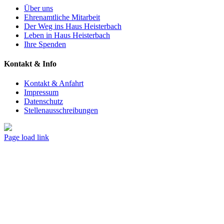
Über uns
Ehrenamtliche Mitarbeit
Der Weg ins Haus Heisterbach
Leben in Haus Heisterbach
Ihre Spenden
Kontakt & Info
Kontakt & Anfahrt
Impressum
Datenschutz
Stellenausschreibungen
Facebook
Page load link