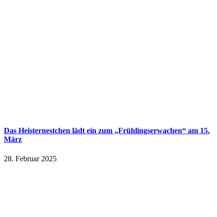
Das Heisternestchen lädt ein zum „Frühlingserwachen“ am 15.
März
28. Februar 2025