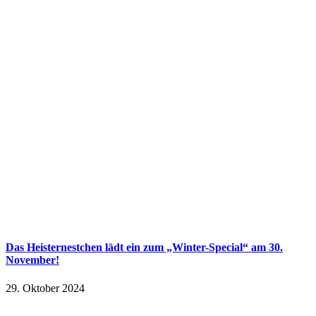
Das Heisternestchen lädt ein zum „Winter-Special“ am 30.
November!
29. Oktober 2024