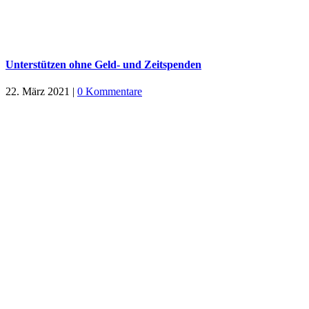
Unterstützen ohne Geld- und Zeitspenden
22. März 2021
|
0 Kommentare