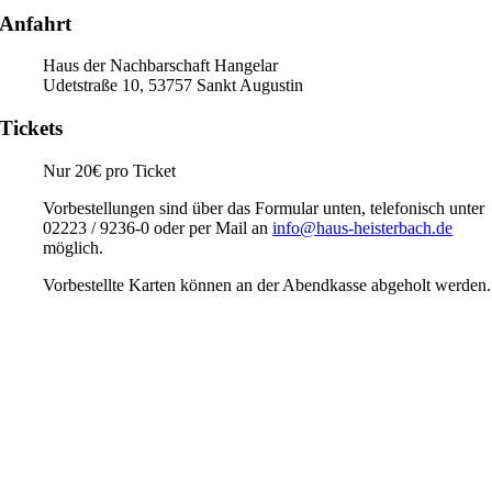
Anfahrt
Haus der Nachbarschaft Hangelar
Udetstraße 10, 53757 Sankt Augustin
Tickets
Nur 20€ pro Ticket
Vorbestellungen sind über das Formular unten, telefonisch unter
02223 / 9236-0 oder per Mail an
info@haus-heisterbach.de
möglich.
Vorbestellte Karten können an der Abendkasse abgeholt werden.