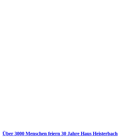
Über 3000 Menschen feiern 30 Jahre Haus Heisterbach