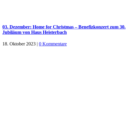
03. Dezember: Home for Christmas – Benefizkonzert zum 30.
Jubiläum von Haus Heisterbach
18. Oktober 2023
|
0 Kommentare