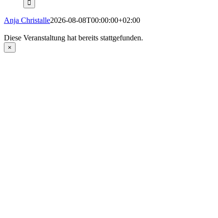
Anja Christalle
2026-08-08T00:00:00+02:00
Diese Veranstaltung hat bereits stattgefunden.
×