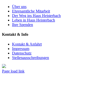
Über uns
Ehrenamtliche Mitarbeit
Der Weg ins Haus Heisterbach
Leben in Haus Heisterbach
Ihre Spenden
Kontakt & Info
Kontakt & Anfahrt
Impressum
Datenschutz
Stellenausschreibungen
Facebook
Page load link