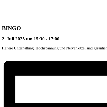
BINGO
2. Juli 2025 um 15:30
-
17:00
Heitere Unterhaltung, Hochspannung und Nervenkitzel sind garantiert.