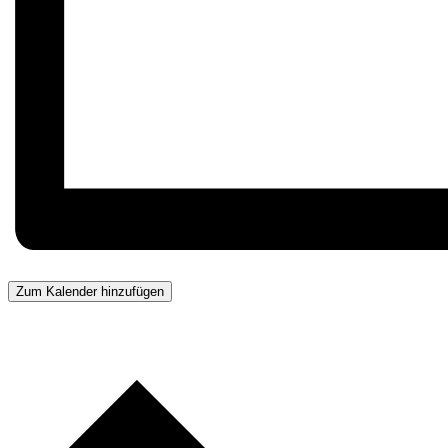
Zum Kalender hinzufügen