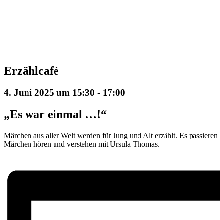
Erzählcafé
4. Juni 2025 um 15:30
-
17:00
„Es war einmal …!“
Märchen aus aller Welt werden für Jung und Alt erzählt. Es passiere
Märchen hören und verstehen mit Ursula Thomas.