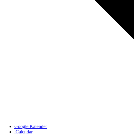
Google Kalender
iCalendar