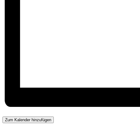
Zum Kalender hinzufügen