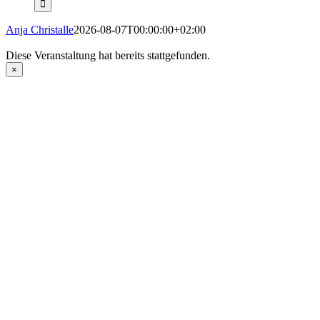
Anja Christalle
2026-08-07T00:00:00+02:00
Diese Veranstaltung hat bereits stattgefunden.
×