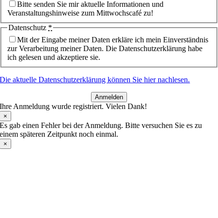
Bitte senden Sie mir aktuelle Informationen und
Veranstaltungshinweise zum Mittwochscafé zu!
Datenschutz
*
Mit der Eingabe meiner Daten erkläre ich mein Einverständnis
zur Verarbeitung meiner Daten. Die Datenschutzerklärung habe
ich gelesen und akzeptiere sie.
Die aktuelle Datenschutzerklärung können Sie hier nachlesen.
Anmelden
Ihre Anmeldung wurde registriert. Vielen Dank!
×
Es gab einen Fehler bei der Anmeldung. Bitte versuchen Sie es zu
einem späteren Zeitpunkt noch einmal.
×