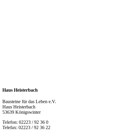
Haus Heisterbach
Bausteine für das Leben e.V.
Haus Heisterbach
53639 Königswinter
Telefon: 02223 / 92 36 0
Telefax: 02223 / 92 36 22